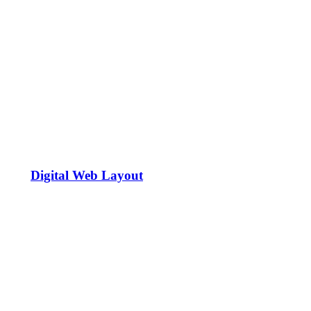
Digital Web Layout