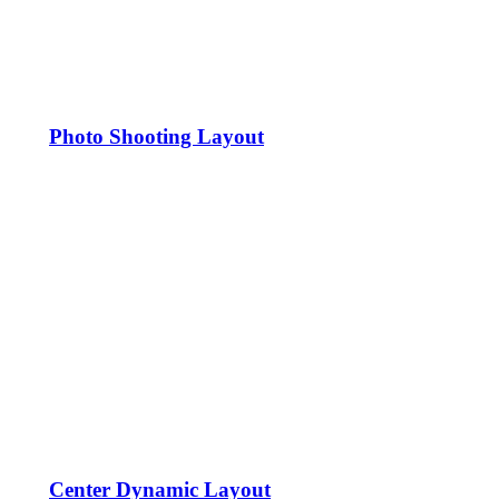
Photo Shooting Layout
Center Dynamic Layout