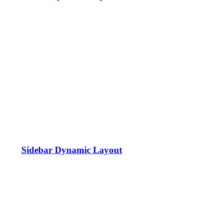
Sidebar Dynamic Layout