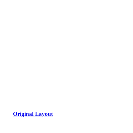
Original Layout